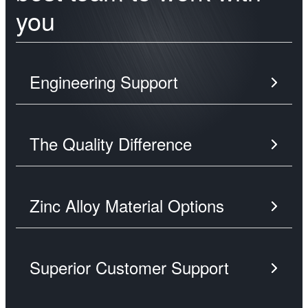
you
Engineering Support
The Quality Difference
Zinc Alloy Material Options
Superior Customer Support