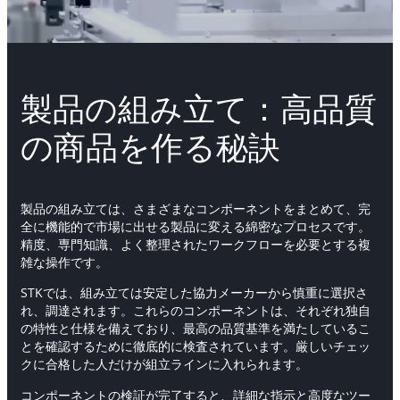
製品の組み立て：高品質
の商品を作る秘訣
製品の組み立ては、さまざまなコンポーネントをまとめて、完
全に機能的で市場に出せる製品に変える綿密なプロセスです。
精度、専門知識、よく整理されたワークフローを必要とする複
雑な操作です。
STKでは、組み立ては安定した協力メーカーから慎重に選択さ
れ、調達されます。これらのコンポーネントは、それぞれ独自
の特性と仕様を備えており、最高の品質基準を満たしているこ
とを確認するために徹底的に検査されています。厳しいチェッ
クに合格した人だけが組立ラインに入れられます。
コンポーネントの検証が完了すると、詳細な指示と高度なツー