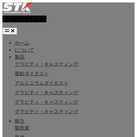
見積もりを依頼する
ホーム
について
製品
グラビティ・キャスティング
亜鉛ダイカスト
アルミニウムダイカスト
グラビティ・キャスティング
グラビティ・キャスティング
グラビティ・キャスティング
能力
製造業