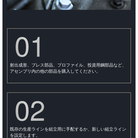
01
射出成形、プレス部品、プロファイル、投資用鋼部品など、
アセンブリ内の他の部品を購入してください。
02
既存の生産ラインを組立用に手配するか、新しい組立ライン
を設定します。