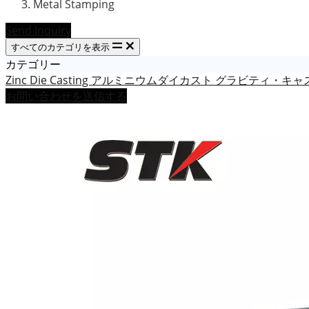
Metal Stamping
Send Inquiry
すべてのカテゴリを表示
カテゴリー
Zinc Die Casting
アルミニウムダイカスト
グラビティ・キャ
お問い合わせを送信する