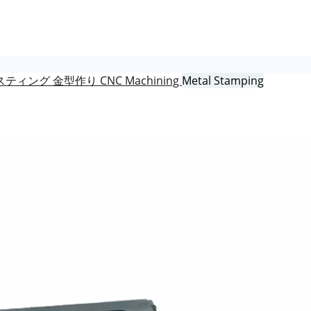
スティング
金型作り
CNC Machining
Metal Stamping