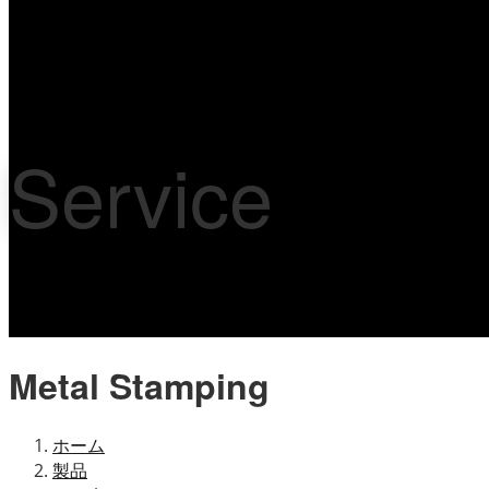
Service
Metal Stamping
ホーム
製品