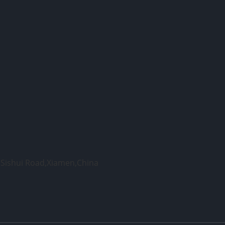
 Sishui Road,Xiamen,China