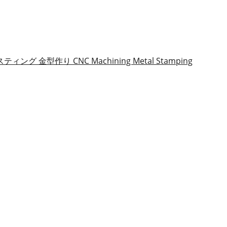
スティング
金型作り
CNC Machining
Metal Stamping