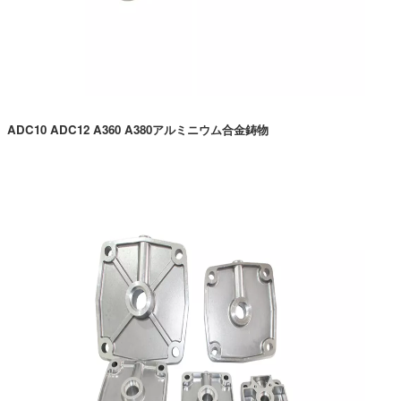
ADC10 ADC12 A360 A380アルミニウム合金鋳物