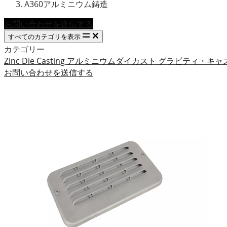
A360アルミニウム鋳造
お問い合わせを送信する
すべてのカテゴリを表示
カテゴリー
Zinc Die Casting
アルミニウムダイカスト
グラビティ・キャ
お問い合わせを送信する