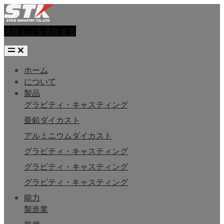
見積もりを依頼する
ホーム
について
製品
グラビティ・キャスティング
亜鉛ダイカスト
アルミニウムダイカスト
グラビティ・キャスティング
グラビティ・キャスティング
グラビティ・キャスティング
能力
製造業